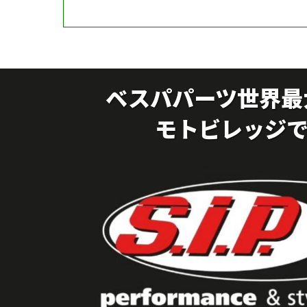
ベスパパーツ世界最
モトビレッジ