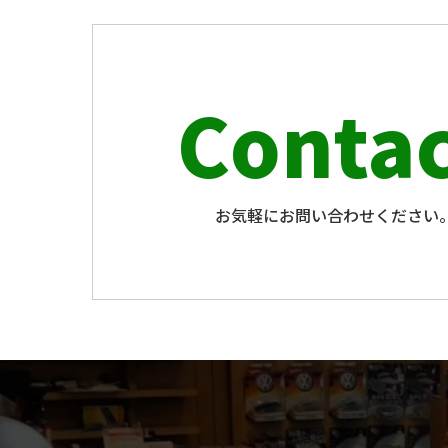
Contac
お気軽にお問い合わせください