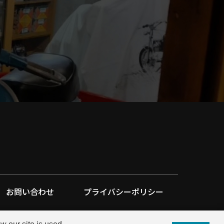
お問い合わせ
プライバシーポリシー