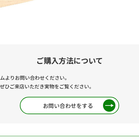
ご購入方法について
ムよりお問い合わせください。
ぜひご来店いただき実物をご覧ください。
お問い合わせをする