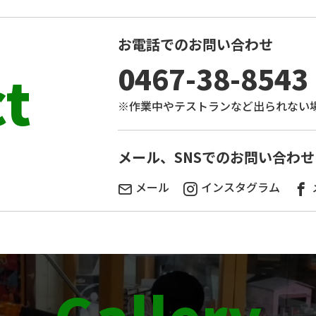
お電話でのお問い合わせ
0467-38-8543
t
※作業中やテストランなど
出られない
。
メール、SNSでのお問い合わせ
メール
インスタグラム