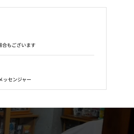
場合もございます
メッセンジャー