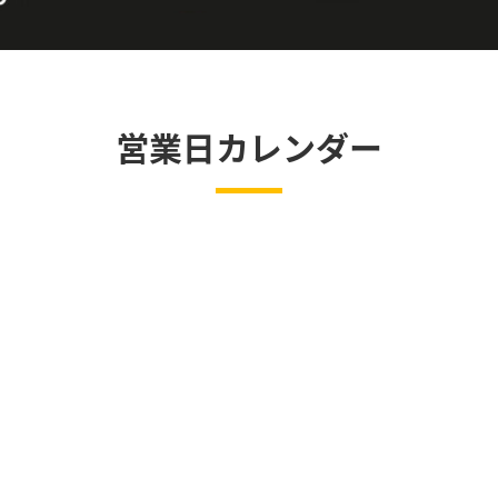
営業日カレンダー