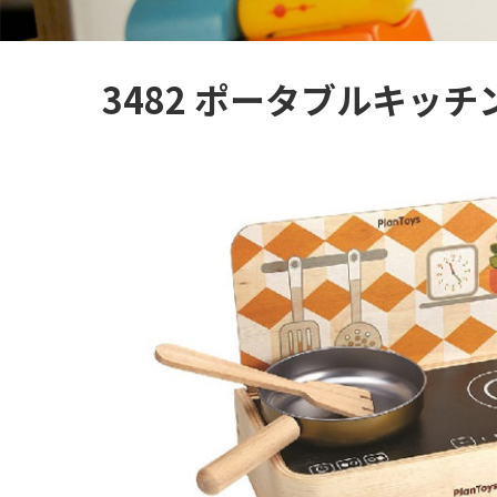
3482 ポータブルキッチ