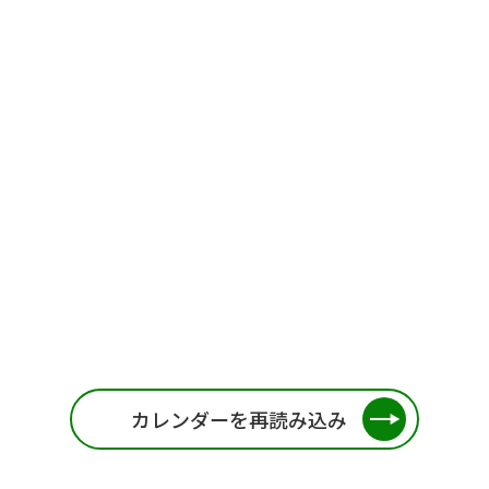
カレンダーを再読み込み