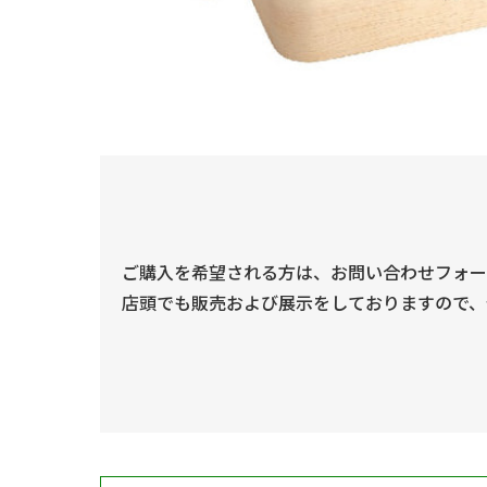
ご購入を希望される方は、お問い合わせフォー
店頭でも販売および展示をしておりますので、