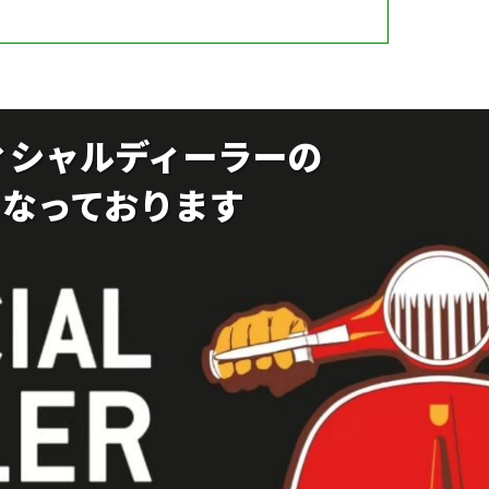
オフィシャルディーラーの
なっております