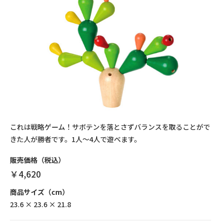
これは戦略ゲーム！サボテンを落とさずバランスを取ることがで
きた人が勝者です。1人～4人で遊べます。
販売価格（税込）
￥4,620
商品サイズ（cm）
23.6 × 23.6 × 21.8