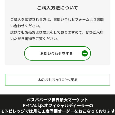
ご購入方法について
ご購入を希望される方は、お問い合わせフォームよりお問
い合わせください。
店頭でも販売および展示をしておりますので、ぜひご来店
いただき実物をご覧ください。
お問い合わせをする
木のおもちゃTOPへ戻る
ベスパパーツ世界最大マーケット
ドイツs.i.p.オフィシャルディーラーの
モトビレッジでは月に１度同梱オーダーをおこなっております