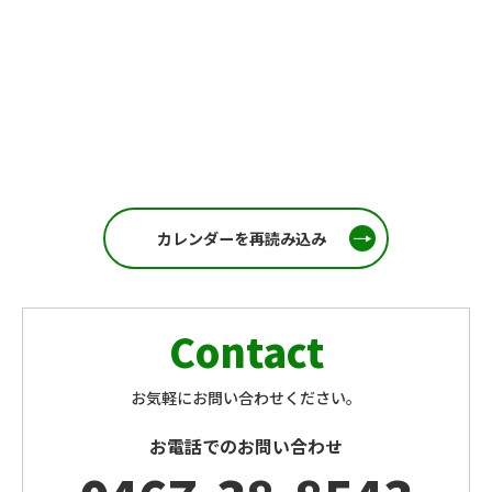
カレンダーを再読み込み
Contact
お気軽にお問い合わせください。
お電話でのお問い合わせ