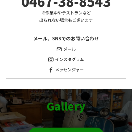
0467-38-8543
※作業中やテストランなど
出られない場合もございます
メール、SNSでのお問い合わせ
メール
インスタグラム
メッセンジャー
Gallery