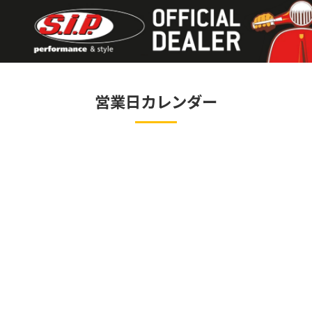
営業日カレンダー